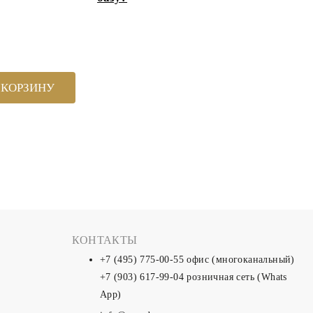
 КОРЗИНУ
КОНТАКТЫ
+7 (495) 775-00-55
офис (многоканальный)
+7 (903) 617-99-04
розничная сеть (Whats
App)