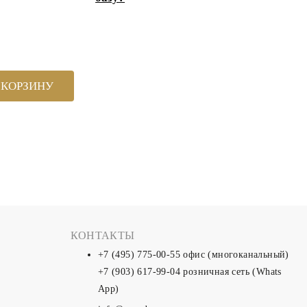
 КОРЗИНУ
КОНТАКТЫ
+7 (495) 775-00-55
офис (многоканальный)
+7 (903) 617-99-04
розничная сеть (Whats
App)