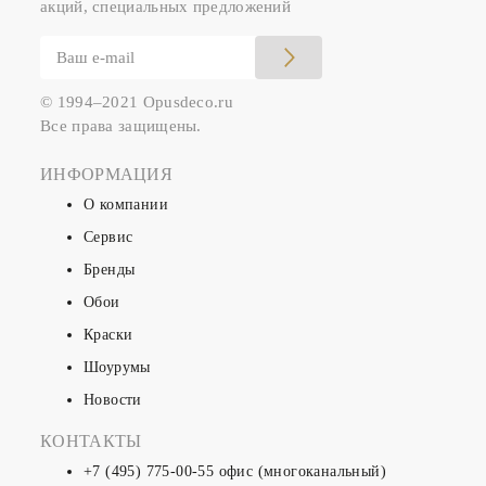
акций, специальных предложений
© 1994–2021 Opusdeco.ru
Все права защищены.
ИНФОРМАЦИЯ
О компании
Сервис
Бренды
Обои
Краски
Шоурумы
Новости
КОНТАКТЫ
+7 (495) 775-00-55
офис (многоканальный)