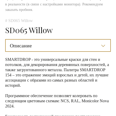
в реальности (в связи с настройками монитора). Рекомендуем
заказать пробник.
# SD065 Willow
SD065 Willow
Описание
SMARTDROP - это универсальные краски для стен и
потолков, для декорирования деревянных поверхностей, а
также загрунтованного металла. Палитра SMARTDROP
154 – это отражение эмоций взрослых и детей, их лучшие
ассоциации с образами из самых разных областей и
историй.
Программное обеспечение позволяет колеровать по
следующим цветовым схемам: NCS, RAL, Monicolor Nova
2024.