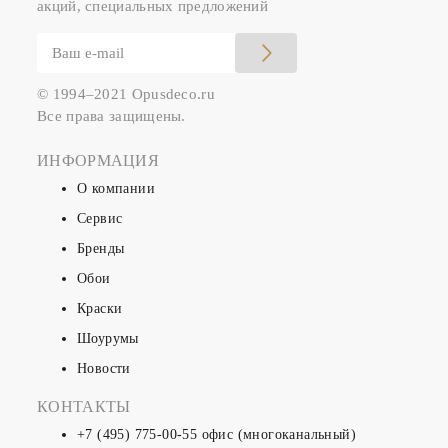
акций, специальных предложений
© 1994–2021 Opusdeco.ru
Все права защищены.
ИНФОРМАЦИЯ
О компании
Сервис
Бренды
Обои
Краски
Шоурумы
Новости
КОНТАКТЫ
+7 (495) 775-00-55
офис (многоканальный)