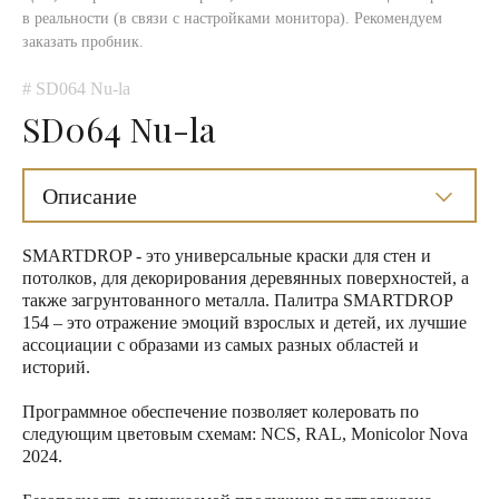
в реальности (в связи с настройками монитора). Рекомендуем
заказать пробник.
# SD064 Nu-la
SD064 Nu-la
Описание
SMARTDROP - это универсальные краски для стен и
потолков, для декорирования деревянных поверхностей, а
также загрунтованного металла. Палитра SMARTDROP
154 – это отражение эмоций взрослых и детей, их лучшие
ассоциации с образами из самых разных областей и
историй.
Программное обеспечение позволяет колеровать по
следующим цветовым схемам: NCS, RAL, Monicolor Nova
2024.