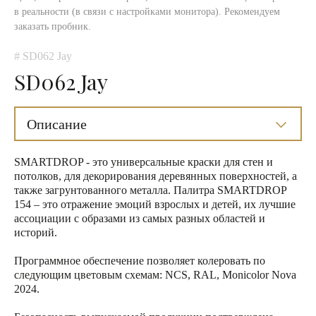
в реальности (в связи с настройками монитора). Рекомендуем
заказать пробник.
# SD062 Jay
SD062 Jay
Описание
SMARTDROP - это универсальные краски для стен и
потолков, для декорирования деревянных поверхностей, а
также загрунтованного металла. Палитра SMARTDROP
154 – это отражение эмоций взрослых и детей, их лучшие
ассоциации с образами из самых разных областей и
историй.
Программное обеспечение позволяет колеровать по
следующим цветовым схемам: NCS, RAL, Monicolor Nova
2024.