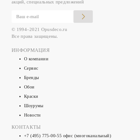
акций, специальных предложений
© 1994–2021 Opusdeco.ru
Все права защищены.
ИНФОРМАЦИЯ
О компании
Сервис
Бренды
Обои
Краски
Шоурумы
Новости
КОНТАКТЫ
+7 (495) 775-00-55
офис (многоканальный)