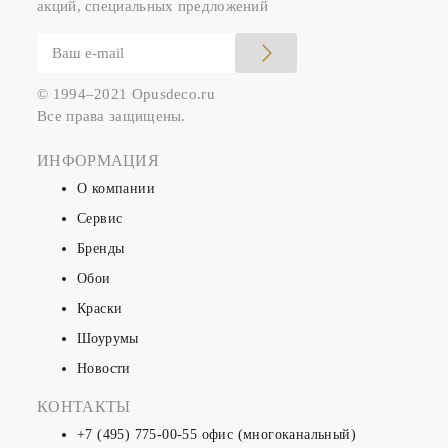
акций, специальных предложений
© 1994–2021 Opusdeco.ru
Все права защищены.
ИНФОРМАЦИЯ
О компании
Сервис
Бренды
Обои
Краски
Шоурумы
Новости
КОНТАКТЫ
+7 (495) 775-00-55
офис (многоканальный)