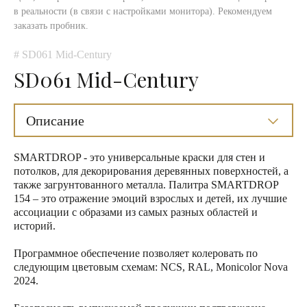
в реальности (в связи с настройками монитора). Рекомендуем
заказать пробник.
# SD061 Mid-Century
SD061 Mid-Century
Описание
SMARTDROP - это универсальные краски для стен и
потолков, для декорирования деревянных поверхностей, а
также загрунтованного металла. Палитра SMARTDROP
154 – это отражение эмоций взрослых и детей, их лучшие
ассоциации с образами из самых разных областей и
историй.
Программное обеспечение позволяет колеровать по
следующим цветовым схемам: NCS, RAL, Monicolor Nova
2024.