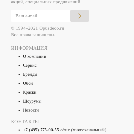
акций, специальных предложений
© 1994–2021 Opusdeco.ru
Все права защищены.
ИНФОРМАЦИЯ
О компании
Сервис
Бренды
Обои
Краски
Шоурумы
Новости
КОНТАКТЫ
+7 (495) 775-00-55
офис (многоканальный)