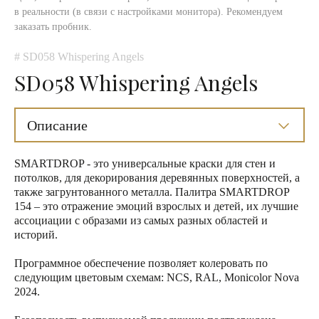
в реальности (в связи с настройками монитора). Рекомендуем
заказать пробник.
# SD058 Whispering Angels
SD058 Whispering Angels
Описание
SMARTDROP - это универсальные краски для стен и
потолков, для декорирования деревянных поверхностей, а
также загрунтованного металла. Палитра SMARTDROP
154 – это отражение эмоций взрослых и детей, их лучшие
ассоциации с образами из самых разных областей и
историй.
Программное обеспечение позволяет колеровать по
следующим цветовым схемам: NCS, RAL, Monicolor Nova
2024.