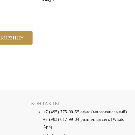
 КОРЗИНУ
КОНТАКТЫ
+7 (495) 775-00-55
офис (многоканальный)
+7 (903) 617-99-04
розничная сеть (Whats
App)