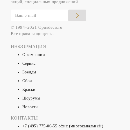
акций, специальных предложений
© 1994–2021 Opusdeco.ru
Все права защищены.
ИНФОРМАЦИЯ
О компании
Сервис
Бренды
Обои
Краски
Шоурумы
Новости
КОНТАКТЫ
+7 (495) 775-00-55
офис (многоканальный)