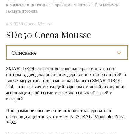
в реальности (в связи с настройками монитора). Рекомендуем
заказать пробник.
# SD050 Cocoa Mousse
SD050 Cocoa Mousse
Описание
SMARTDROP - это универсальные краски для стен и
потолков, для декорирования деревянных поверхностей, а
также загрунтованного металла. Палитра SMARTDROP
154 – это отражение эмоций взрослых и детей, их лучшие
ассоциации с образами из самых разных областей и
историй.
Программное обеспечение позволяет колеровать по
следующим цветовым схемам: NCS, RAL, Monicolor Nova
2024.