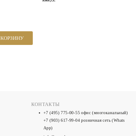
 КОРЗИНУ
КОНТАКТЫ
+7 (495) 775-00-55
офис (многоканальный)
+7 (903) 617-99-04
розничная сеть (Whats
App)