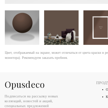
Цвет, отображаемый на экране, может отличаться от цвета краски в р
монитора). Рекомендуем заказать пробник.
Оpusdeco
ПРОД
О
Подписаться на рассылку новых
К
коллекций, новостей и акций,
специальных предложений