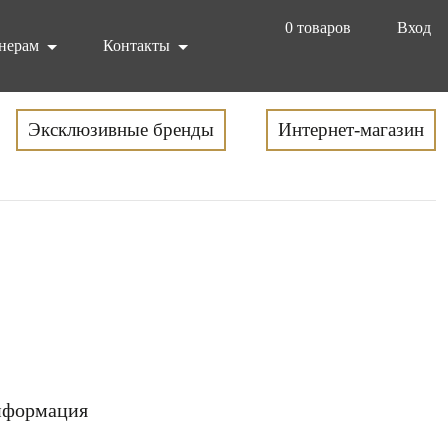
0
товаров
Вход
нерам
Контакты
Эксклюзивные бренды
Интернет-магазин
формация