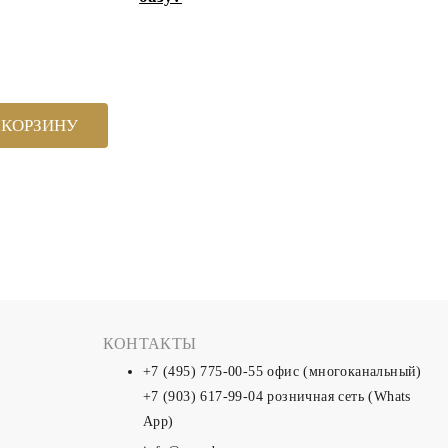
 КОРЗИНУ
КОНТАКТЫ
+7 (495) 775-00-55
офис (многоканальный)
+7 (903) 617-99-04
розничная сеть (Whats
App)