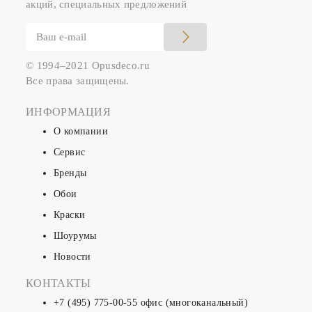
акций, специальных предложений
© 1994–2021 Opusdeco.ru
Все права защищены.
ИНФОРМАЦИЯ
О компании
Сервис
Бренды
Обои
Краски
Шоурумы
Новости
КОНТАКТЫ
+7 (495) 775-00-55
офис (многоканальный)