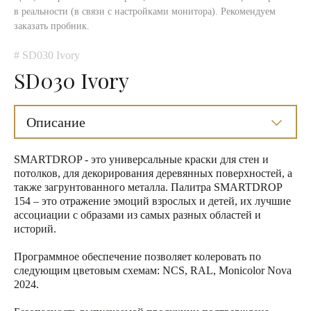
в реальности (в связи с настройками монитора). Рекомендуем
заказать пробник.
# SD030 Ivory
SD030 Ivory
Описание
SMARTDROP - это универсальные краски для стен и
потолков, для декорирования деревянных поверхностей, а
также загрунтованного металла. Палитра SMARTDROP
154 – это отражение эмоций взрослых и детей, их лучшие
ассоциации с образами из самых разных областей и
историй.
Программное обеспечение позволяет колеровать по
следующим цветовым схемам: NCS, RAL, Monicolor Nova
2024.