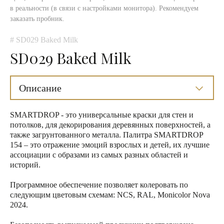
в реальности (в связи с настройками монитора). Рекомендуем
заказать пробник.
# SD029 Baked Milk
SD029 Baked Milk
Описание
SMARTDROP - это универсальные краски для стен и
потолков, для декорирования деревянных поверхностей, а
также загрунтованного металла. Палитра SMARTDROP
154 – это отражение эмоций взрослых и детей, их лучшие
ассоциации с образами из самых разных областей и
историй.
Программное обеспечение позволяет колеровать по
следующим цветовым схемам: NCS, RAL, Monicolor Nova
2024.