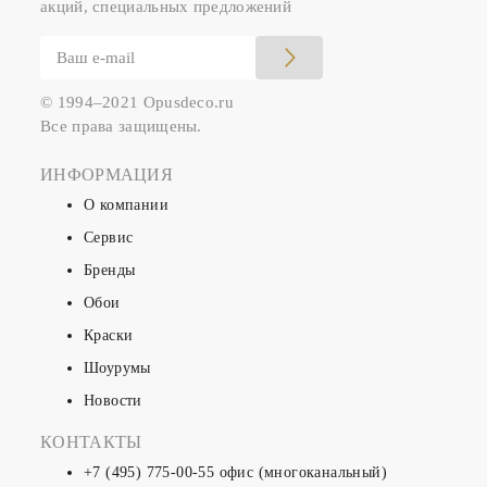
акций, специальных предложений
© 1994–2021 Opusdeco.ru
Все права защищены.
ИНФОРМАЦИЯ
О компании
Сервис
Бренды
Обои
Краски
Шоурумы
Новости
КОНТАКТЫ
+7 (495) 775-00-55
офис (многоканальный)