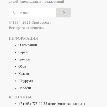
акций, специальных предложений
© 1994–2021 Opusdeco.ru
Все права защищены.
ИНФОРМАЦИЯ
О компании
Сервис
Бренды
Обои
Краски
Шоурумы
Новости
КОНТАКТЫ
+7 (495) 775-00-55
офис (многоканальный)