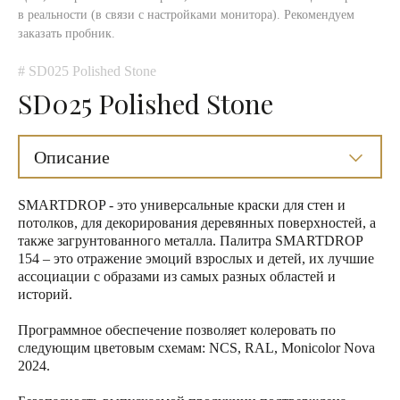
в реальности (в связи с настройками монитора). Рекомендуем
заказать пробник.
# SD025 Polished Stone
SD025 Polished Stone
Описание
SMARTDROP - это универсальные краски для стен и
потолков, для декорирования деревянных поверхностей, а
также загрунтованного металла. Палитра SMARTDROP
154 – это отражение эмоций взрослых и детей, их лучшие
ассоциации с образами из самых разных областей и
историй.
Программное обеспечение позволяет колеровать по
следующим цветовым схемам: NCS, RAL, Monicolor Nova
2024.