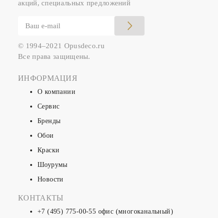
акций, специальных предложений
© 1994–2021 Opusdeco.ru
Все права защищены.
ИНФОРМАЦИЯ
О компании
Сервис
Бренды
Обои
Краски
Шоурумы
Новости
КОНТАКТЫ
+7 (495) 775-00-55
офис (многоканальный)