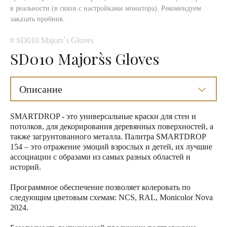
в реальности (в связи с настройками монитора). Рекомендуем
заказать пробник.
# SD010 Majors`s Gloves
SD010 Majors`s Gloves
Описание
SMARTDROP - это универсальные краски для стен и
потолков, для декорирования деревянных поверхностей, а
также загрунтованного металла. Палитра SMARTDROP
154 – это отражение эмоций взрослых и детей, их лучшие
ассоциации с образами из самых разных областей и
историй.
Программное обеспечение позволяет колеровать по
следующим цветовым схемам: NCS, RAL, Monicolor Nova
2024.