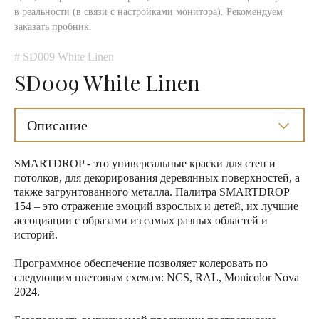
в реальности (в связи с настройками монитора). Рекомендуем
заказать пробник.
# SD009 White Linen
SD009 White Linen
Описание
SMARTDROP - это универсальные краски для стен и
потолков, для декорирования деревянных поверхностей, а
также загрунтованного металла. Палитра SMARTDROP
154 – это отражение эмоций взрослых и детей, их лучшие
ассоциации с образами из самых разных областей и
историй.
Программное обеспечение позволяет колеровать по
следующим цветовым схемам: NCS, RAL, Monicolor Nova
2024.