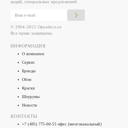
акций, специальных предложений
© 1994–2021 Opusdeco.ru
Все права защищены.
ИНФОРМАЦИЯ
О компании
Сервис
Бренды
Обои
Краски
Шоурумы
Новости
КОНТАКТЫ
+7 (495) 775-00-55
офис (многоканальный)