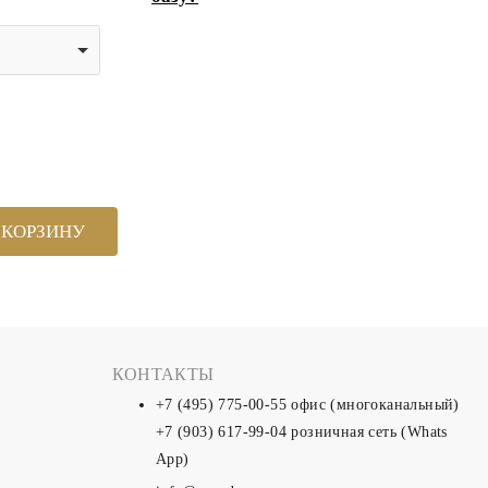
 КОРЗИНУ
КОНТАКТЫ
+7 (495) 775-00-55
офис (многоканальный)
+7 (903) 617-99-04
розничная сеть (Whats
App)