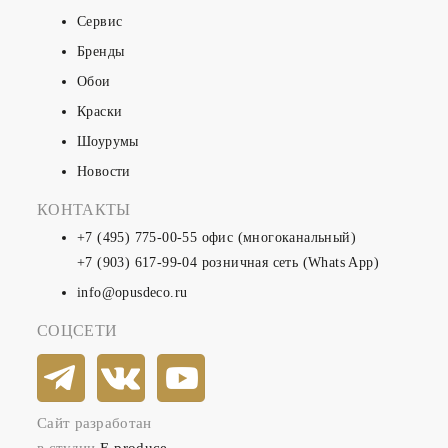
Сервис
Бренды
Обои
Краски
Шоурумы
Новости
КОНТАКТЫ
+7 (495) 775-00-55
офис (многоканальный)
+7 (903) 617-99-04
розничная сеть (Whats App)
info@opusdeco.ru
СОЦСЕТИ
Сайт разработан