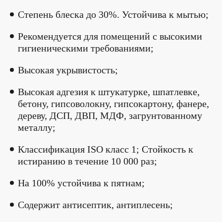
Степень блеска до 30%. Устойчива к мытью;
Рекомендуется для помещений с высокими
гигиеническими требованиями;
Высокая укрывистость;
Высокая адгезия к штукатурке, шпатлевке,
бетону, гипсоволокну, гипсокартону, фанере,
дереву, ДСП, ДВП, МДФ, загрунтованному
металлу;
Классификация ISO класс 1; Стойкость к
истиранию в течение 10 000 раз;
На 100% устойчива к пятнам;
Содержит антисептик, антиплесень;