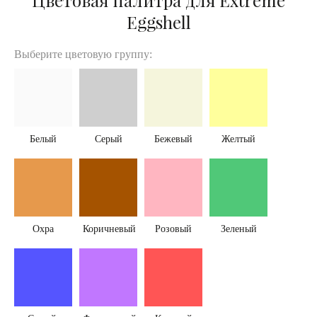
Цветовая палитра для Extreme
Eggshell
Выберите цветовую группу:
Белый
Серый
Бежевый
Желтый
Охра
Коричневый
Розовый
Зеленый