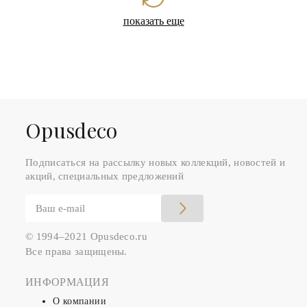
показать еще
Оpusdeco
Подписаться на рассылку новых коллекций, новостей и
акций, специальных предложений
© 1994–2021 Opusdeco.ru
Все права защищены.
ИНФОРМАЦИЯ
О компании