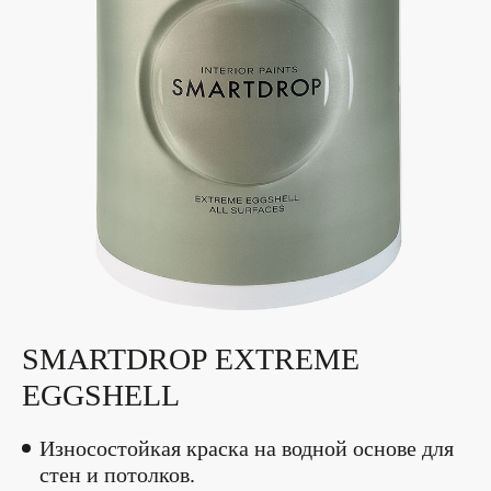
SMARTDROP EXTREME
EGGSHELL
Износостойкая краска на водной основе для
стен и потолков.