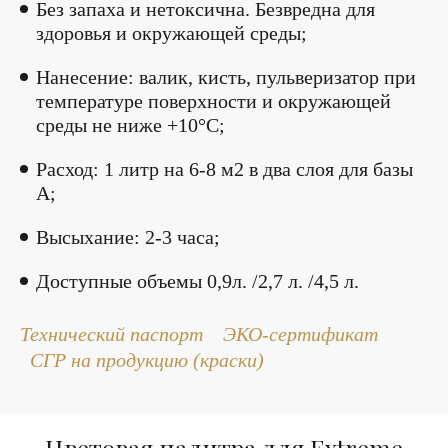
Без запаха и нетоксична. Безвредна для
здоровья и окружающей среды;
Нанесение: валик, кисть, пульверизатор при
температуре поверхности и окружающей
среды не ниже +10°С;
Расход: 1 литр на 6-8 м2 в два слоя для базы
А;
Высыхание: 2-3 часа;
Доступные объемы 0,9л. /2,7 л. /4,5 л.
Технический паспорт
ЭКО-сертификат
СГР на продукцию (краски)