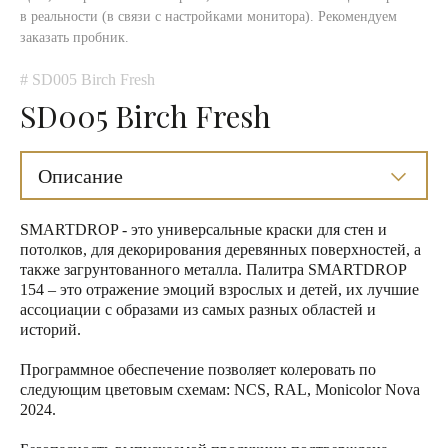
в реальности (в связи с настройками монитора). Рекомендуем
заказать пробник.
# SD005 Birch Fresh
SD005 Birch Fresh
Описание
SMARTDROP - это универсальные краски для стен и
потолков, для декорирования деревянных поверхностей, а
также загрунтованного металла. Палитра SMARTDROP
154 – это отражение эмоций взрослых и детей, их лучшие
ассоциации с образами из самых разных областей и
историй.
Программное обеспечение позволяет колеровать по
следующим цветовым схемам: NCS, RAL, Monicolor Nova
2024.