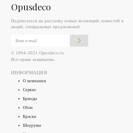
Оpusdeco
Подписаться на рассылку новых коллекций, новостей и
акций, специальных предложений
© 1994–2021 Opusdeco.ru
Все права защищены.
ИНФОРМАЦИЯ
О компании
Сервис
Бренды
Обои
Краски
Шоурумы