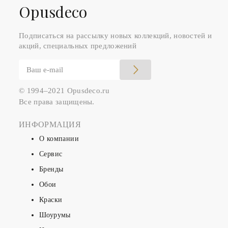
Оpusdeco
Подписаться на рассылку новых коллекций, новостей и
акций, специальных предложений
© 1994–2021 Opusdeco.ru
Все права защищены.
ИНФОРМАЦИЯ
О компании
Сервис
Бренды
Обои
Краски
Шоурумы