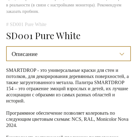
в реальности (в связи с настройками монитора). Рекомендуем
заказать пробник.
# SD001 Pure White
SD001 Pure White
Описание
SMARTDROP - это универсальные краски для стен и
потолков, для декорирования деревянных поверхностей, а
также загрунтованного металла. Палитра SMARTDROP
154 – это отражение эмоций взрослых и детей, их лучшие
ассоциации с образами из самых разных областей и
историй.
Программное обеспечение позволяет колеровать по
следующим цветовым схемам: NCS, RAL, Monicolor Nova
2024.