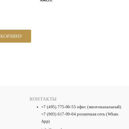
 КОРЗИНУ
КОНТАКТЫ
+7 (495) 775-00-55
офис (многоканальный)
+7 (903) 617-99-04
розничная сеть (Whats
App)