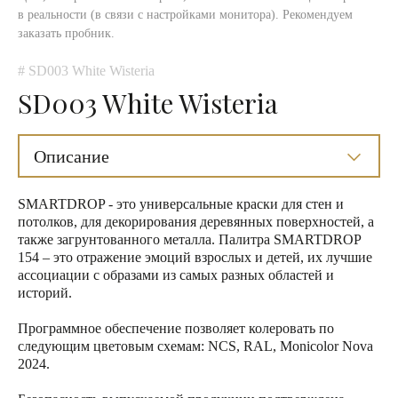
в реальности (в связи с настройками монитора). Рекомендуем
заказать пробник.
# SD003 White Wisteria
SD003 White Wisteria
Описание
SMARTDROP - это универсальные краски для стен и
потолков, для декорирования деревянных поверхностей, а
также загрунтованного металла. Палитра SMARTDROP
154 – это отражение эмоций взрослых и детей, их лучшие
ассоциации с образами из самых разных областей и
историй.
Программное обеспечение позволяет колеровать по
следующим цветовым схемам: NCS, RAL, Monicolor Nova
2024.