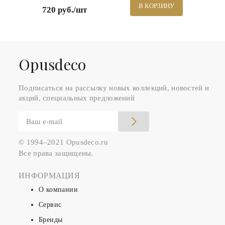
В КОРЗИНУ
720 руб./шт
Оpusdeco
Подписаться на рассылку новых коллекций, новостей и
акций, специальных предложений
© 1994–2021 Opusdeco.ru
Все права защищены.
ИНФОРМАЦИЯ
О компании
Сервис
Бренды