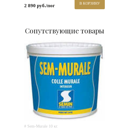
В КОРЗИНУ
2 890 руб./пог
Сопутствующие товары
# Sem-Murale 10 кг.