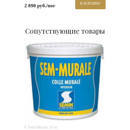
В КОРЗИНУ
2 890 руб./пог
Сопутствующие товары
# Sem-Murale 10 кг.