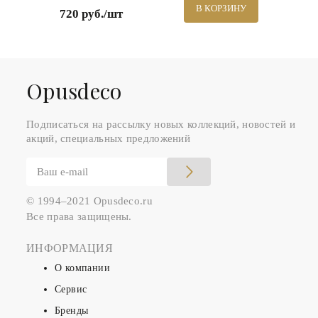
В КОРЗИНУ
720 руб./шт
Оpusdeco
Подписаться на рассылку новых коллекций, новостей и
акций, специальных предложений
© 1994–2021 Opusdeco.ru
Все права защищены.
ИНФОРМАЦИЯ
О компании
Сервис
Бренды