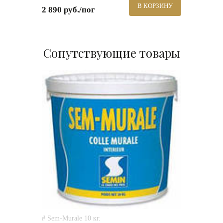
В КОРЗИНУ
2 890 руб./пог
Сопутствующие товары
# Sem-Murale 10 кг.