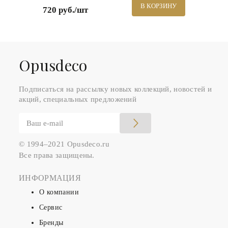
В КОРЗИНУ
720 руб./шт
Оpusdeco
Подписаться на рассылку новых коллекций, новостей и
акций, специальных предложений
© 1994–2021 Opusdeco.ru
Все права защищены.
ИНФОРМАЦИЯ
О компании
Сервис
Бренды