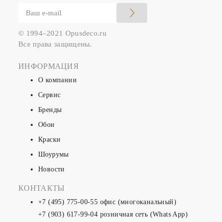
© 1994–2021 Opusdeco.ru
Все права защищены.
ИНФОРМАЦИЯ
О компании
Сервис
Бренды
Обои
Краски
Шоурумы
Новости
КОНТАКТЫ
+7 (495) 775-00-55
офис (многоканальный)
+7 (903) 617-99-04
розничная сеть (Whats App)