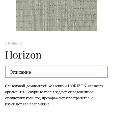
# HOR9.4U
Horizon
Описание
Смысловой доминантой коллекции HORIZON являются
орнаменты. Ажурные узоры задают определенную
стилистику комнате, преображают пространство и
изменяют его восприятие.