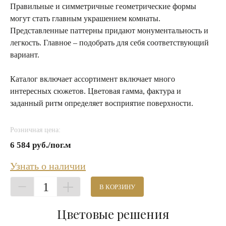
Правильные и симметричные геометрические формы
могут стать главным украшением комнаты.
Представленные паттерны придают монументальность и
легкость. Главное – подобрать для себя соответствующий
вариант.
Каталог включает ассортимент включает много
интересных сюжетов. Цветовая гамма, фактура и
заданный ритм определяет восприятие поверхности.
Розничная цена:
6 584 руб./пог.м
Узнать о наличии
1
В КОРЗИНУ
Цветовые решения