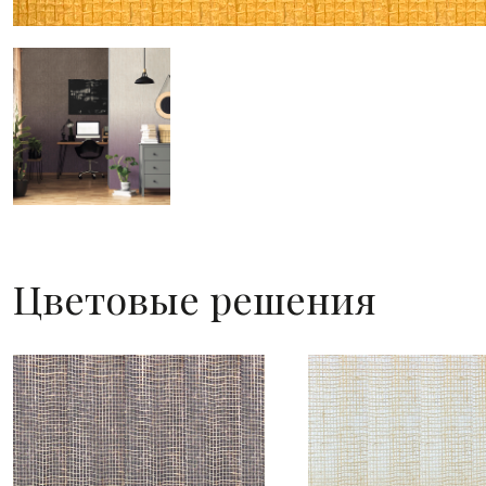
Цветовые решения