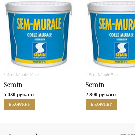
# Sem-Murale 10 кг.
# Sem-Murale 5 кг.
Semin
Semin
5 030 руб./шт
2 800 руб./шт
В КОРЗИНУ
В КОРЗИНУ