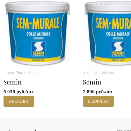
# Sem-Murale 10 кг.
# Sem-Murale 5 кг.
Semin
Semin
5 030 руб./шт
2 800 руб./шт
В КОРЗИНУ
В КОРЗИНУ