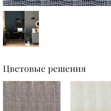
Цветовые решения