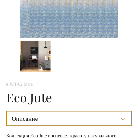
# JUT-02 Mare
Eco Jute
Описание
Коллекция Eco Jute воспевает красоту натурального