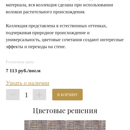
материала, вся коллекция сделана при использовании
волокон растительного происхождения.
Коллекция представлена в естественных оттенках,
подчеркивая природное происхождение и
универсальность, цветовые сочетания создают интересные
эффекты и переходы на стене.
Розничная цена:
7 113 руб./пог.м
Узнать о наличии
1
В КОРЗИНУ
Цветовые решения