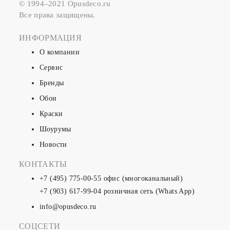
© 1994–2021 Opusdeco.ru
Все права защищены.
ИНФОРМАЦИЯ
О компании
Сервис
Бренды
Обои
Краски
Шоурумы
Новости
КОНТАКТЫ
+7 (495) 775-00-55
офис (многоканальный)
+7 (903) 617-99-04
розничная сеть (Whats App)
info@opusdeco.ru
СОЦСЕТИ