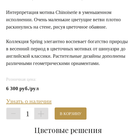
Интерпретация мотива Chinoiserie в уменьшенном
исполнении. Очень маленькие цветущие ветви плотно
раскинулись на стене, рисуя цветочное обаяние.
Коллекция Spring элегантно воспевает богатство природы
в весенний период в цветочных мотивах от шинуазри до
английской классики. Растительные дизайны дополнены
различными геометрическими орнаментами.
Розничная цена:
6 300 руб./рул
Узнать о наличии
1
В КОРЗИНУ
Цветовые решения