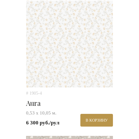
# 1905-4
Aura
0,53 х 10,05 м.
В КОРЗИНУ
6 300 руб./рул