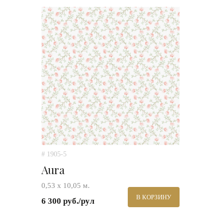
# 1905-5
Aura
0,53 х 10,05 м.
В КОРЗИНУ
6 300 руб./рул