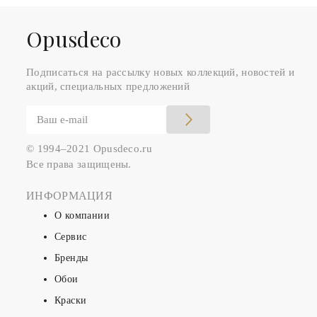
Оpusdeco
Подписаться на рассылку новых коллекций, новостей и
акций, специальных предложений
© 1994–2021 Opusdeco.ru
Все права защищены.
ИНФОРМАЦИЯ
О компании
Сервис
Бренды
Обои
Краски