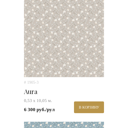
# 1905-3
Aura
0,53 х 10,05 м.
В КОРЗИНУ
6 300 руб./рул