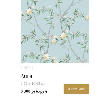
# 1900-1
Aura
0,53 х 10,05 м.
В КОРЗИНУ
6 300 руб./рул