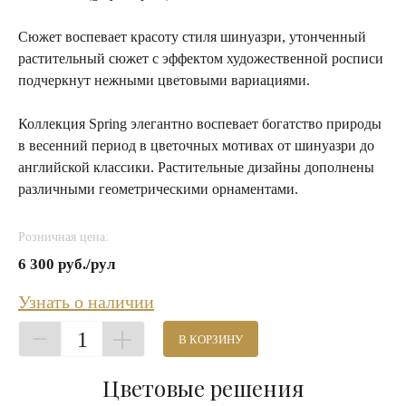
Сюжет воспевает красоту стиля шинуазри, утонченный
растительный сюжет с эффектом художественной росписи
подчеркнут нежными цветовыми вариациями.
Коллекция Spring элегантно воспевает богатство природы
в весенний период в цветочных мотивах от шинуазри до
английской классики. Растительные дизайны дополнены
различными геометрическими орнаментами.
Розничная цена:
6 300 руб./рул
Узнать о наличии
1
В КОРЗИНУ
Цветовые решения