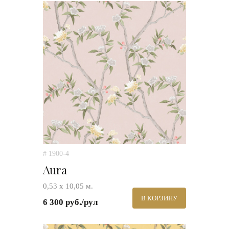
# 1900-4
Aura
0,53 х 10,05 м.
В КОРЗИНУ
6 300 руб./рул