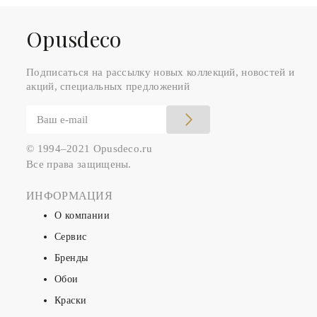
Оpusdeco
Подписаться на рассылку новых коллекций, новостей и
акций, специальных предложений
© 1994–2021 Opusdeco.ru
Все права защищены.
ИНФОРМАЦИЯ
О компании
Сервис
Бренды
Обои
Краски