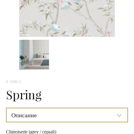
# 1900-2
Spring
Описание
Chinoiserie (grey / серый)