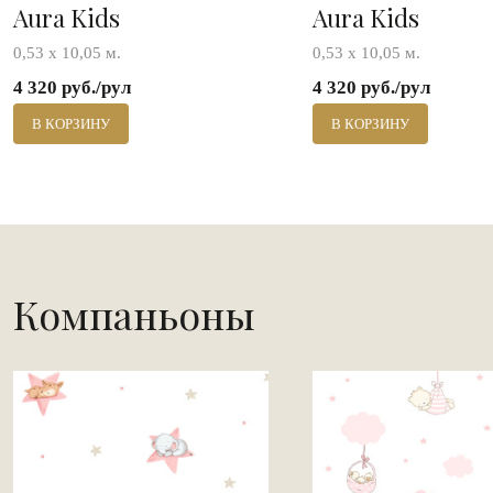
Aura Kids
Aura Kids
0,53 х 10,05 м.
0,53 х 10,05 м.
4 320 руб./рул
4 320 руб./рул
В КОРЗИНУ
В КОРЗИНУ
Компаньоны