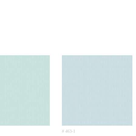
# 463-1