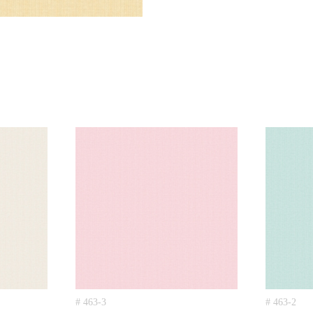
# 463-3
# 463-2