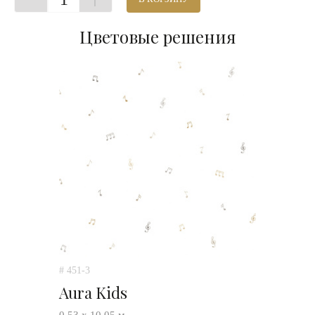
Цветовые решения
# 451-3
Aura Kids