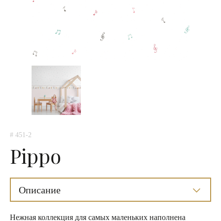
# 451-2
Pippo
Описание
Нежная коллекция для самых маленьких наполнена