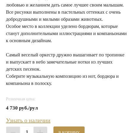
любовью и желанием дать самое лучшее своим малышам.
Все рисунки выполнены в пастельных оттенках с очень
добродушными и милыми образами животных.
Особое место в коллекции уделено бордюрам, которые
станут дополнительными иллюстрациями и компаньонами
к основным дизайнам.
Самый веселый оркестр дружно вышагивает по тропинке
и выпускает в небо замечательные нотки из лучших
детских песенок.
Соберите музыкальную композицию из нот, бордюра и
компаньона в полоску.
Розничная цена:
4 730 руб./рул
Узнать о наличии
1
В КОРЗИНУ