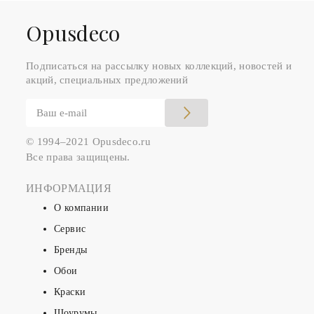
Оpusdeco
Подписаться на рассылку новых коллекций, новостей и
акций, специальных предложений
© 1994–2021 Opusdeco.ru
Все права защищены.
ИНФОРМАЦИЯ
О компании
Сервис
Бренды
Обои
Краски
Шоурумы