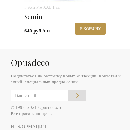
# Sem-Pro XXL 1 кг.
Semin
В КОРЗИНУ
640 руб./шт
Оpusdeco
Подписаться на рассылку новых коллекций, новостей и
акций, специальных предложений
© 1994–2021 Opusdeco.ru
Все права защищены.
ИНФОРМАЦИЯ