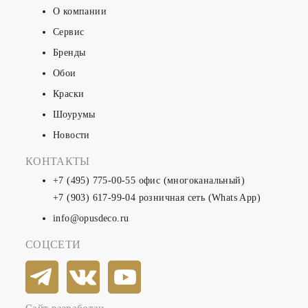
О компании
Сервис
Бренды
Обои
Краски
Шоурумы
Новости
КОНТАКТЫ
+7 (495) 775-00-55
офис (многоканальный)
+7 (903) 617-99-04
розничная сеть (Whats App)
info@opusdeco.ru
СОЦСЕТИ