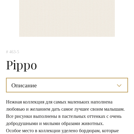
# 463-5
Pippo
Описание
Нежная коллекция для самых маленьких наполнена
любовью и желанием дать самое лучшее своим малышам.
Все рисунки выполнены в пастельных оттенках с очень
добродушными и милыми образами животных.
Особое место в коллекции уделено бордюрам, которые