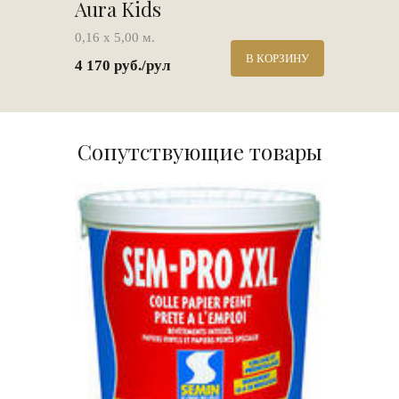
Aura Kids
0,16 х 5,00 м.
В КОРЗИНУ
4 170 руб./рул
Сопутствующие товары