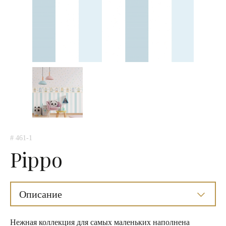
# 461-1
Pippo
Описание
Нежная коллекция для самых маленьких наполнена