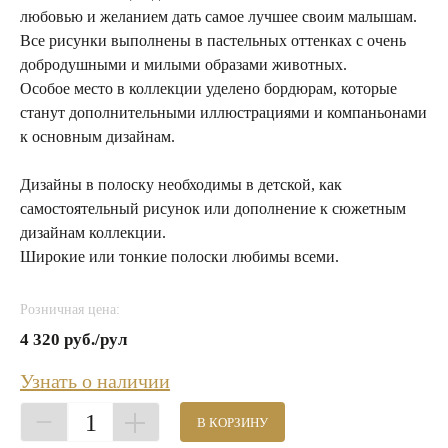
любовью и желанием дать самое лучшее своим малышам.
Все рисунки выполнены в пастельных оттенках с очень
добродушными и милыми образами животных.
Особое место в коллекции уделено бордюрам, которые
станут дополнительными иллюстрациями и компаньонами
к основным дизайнам.
Дизайны в полоску необходимы в детской, как
самостоятельный рисунок или дополнение к сюжетным
дизайнам коллекции.
Широкие или тонкие полоски любимы всеми.
Розничная цена:
4 320 руб./рул
Узнать о наличии
1
В КОРЗИНУ