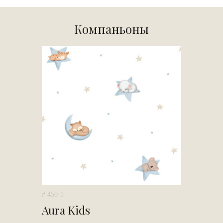
Компаньоны
# 450-1
Aura Kids