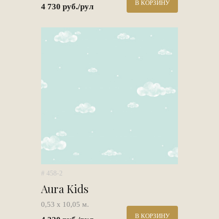
В КОРЗИНУ
4 730 руб./рул
# 458-2
Aura Kids
0,53 х 10,05 м.
В КОРЗИНУ