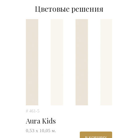
Цветовые решения
# 461-5
Aura Kids
0,53 х 10,05 м.
В КОРЗИНУ