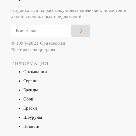
Подписаться на рассылку новых коллекций, новостей и
акций, специальных предложений
© 1994–2021 Opusdeco.ru
Все права защищены.
ИНФОРМАЦИЯ
О компании
Сервис
Бренды
Обои
Краски
Шоурумы
Новости