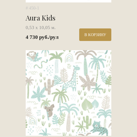
# 450-1
Aura Kids
0,53 х 10,05 м.
В КОРЗИНУ
4 730 руб./рул