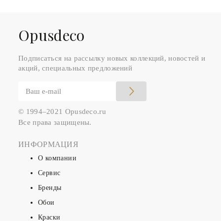
Оpusdeco
Подписаться на рассылку новых коллекций, новостей и
акций, специальных предложений
© 1994–2021 Opusdeco.ru
Все права защищены.
ИНФОРМАЦИЯ
О компании
Сервис
Бренды
Обои
Краски