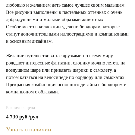
любовью и желанием дать самое лучшее своим малышам.
Все рисунки выполнены в пастельных оттенках с очень
добродушными и милыми образами животных.
Особое место в коллекции уделено бордюрам, которые
станут дополнительными иллюстрациями и компаньонами
к основным дизайнам.
Желание путешествовать с друзьями по всему миру
рождают интересные фантазии, слонику можно лететь на
воздушном шаре или привязать шарики к самолету, а
потом кататься на велосипеде по бордюру или самокатах.
Прекрасная комбинация основного дизайна с бордюром и
компаньоном с облаками.
Розничная цена:
4 730 руб./рул
Узнать о наличии