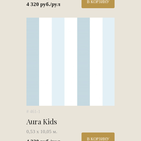
В КОРЗИНУ
4 320 руб./рул
# 461-1
Aura Kids
0,53 х 10,05 м.
В КОРЗИНУ