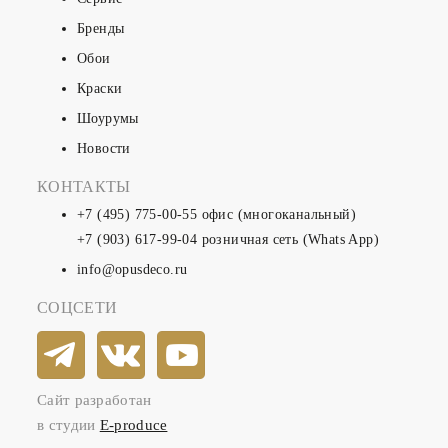
Бренды
Обои
Краски
Шоурумы
Новости
КОНТАКТЫ
+7 (495) 775-00-55
офис (многоканальный)
+7 (903) 617-99-04
розничная сеть (Whats App)
info@opusdeco.ru
СОЦСЕТИ
Сайт разработан
в студии
E-produce