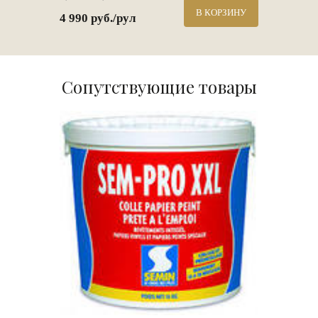
В КОРЗИНУ
4 990 руб./рул
Сопутствующие товары