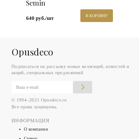
Semin
В КОРЗИНУ
640 руб./шт
Оpusdeco
Подписаться на рассылку новых коллекций, новостей и
акций, специальных предложений
© 1994–2021 Opusdeco.ru
Все права защищены.
ИНФОРМАЦИЯ
О компании
Сервис