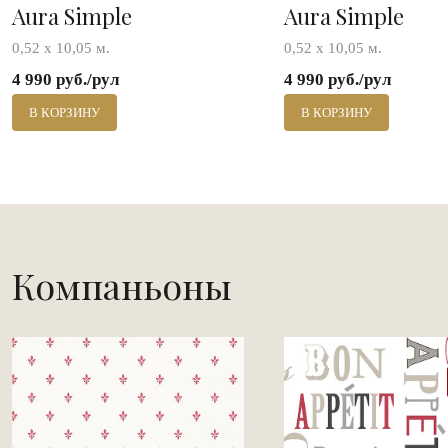
Aura Simple
Aura Simple
0,52 х 10,05 м.
0,52 х 10,05 м.
4 990 руб./рул
4 990 руб./рул
В КОРЗИНУ
В КОРЗИНУ
Компаньоны