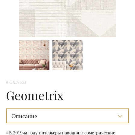
# GX37653
Geometrix
Описание
«В 2019-м году интерьеры наводнят геометрические