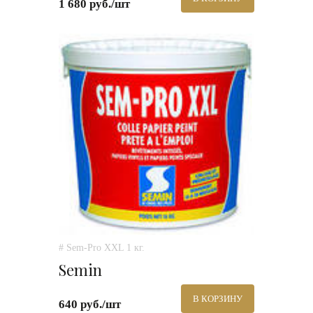
1 680 руб./шт
# Sem-Pro XXL 1 кг.
Semin
В КОРЗИНУ
640 руб./шт