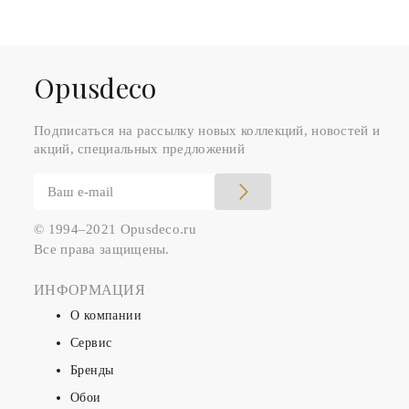
Оpusdeco
Подписаться на рассылку новых коллекций, новостей и
акций, специальных предложений
© 1994–2021 Opusdeco.ru
Все права защищены.
ИНФОРМАЦИЯ
О компании
Сервис
Бренды
Обои