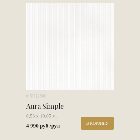
# SK12800
Aura Simple
0,53 х 10,05 м.
В КОРЗИНУ
4 990 руб./рул