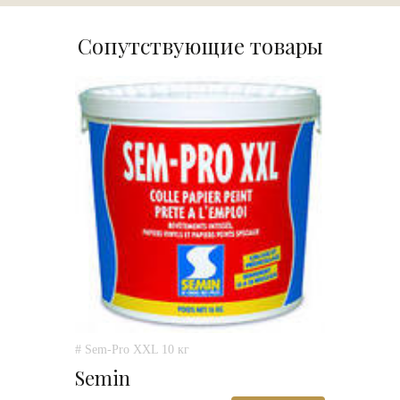
Сопутствующие товары
# Sem-Pro XXL 10 кг
Semin