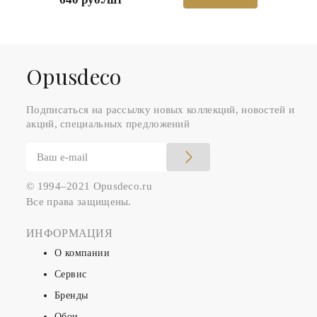
Оpusdeco
Подписаться на рассылку новых коллекций, новостей и
акций, специальных предложений
© 1994–2021 Opusdeco.ru
Все права защищены.
ИНФОРМАЦИЯ
О компании
Сервис
Бренды
Обои