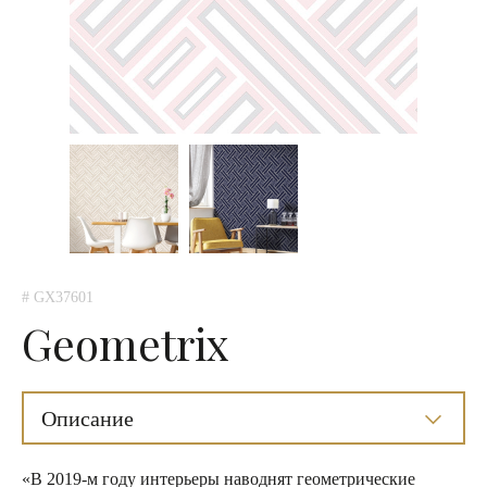
# GX37601
Geometrix
Описание
«В 2019-м году интерьеры наводнят геометрические