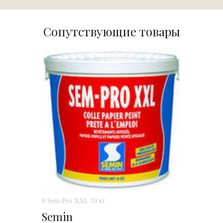
Сопутствующие товары
# Sem-Pro XXL 10 кг
Semin