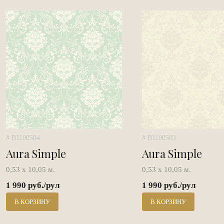
# B1100504
# B1100503
Aura Simple
Aura Simple
0,53 х 10,05 м.
0,53 х 10,05 м.
1 990 руб./рул
1 990 руб./рул
В КОРЗИНУ
В КОРЗИНУ