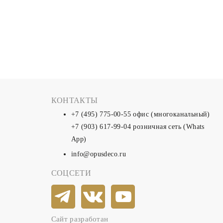
КОНТАКТЫ
+7 (495) 775-00-55
офис (многоканальный)
+7 (903) 617-99-04
розничная сеть (Whats
App)
info@opusdeco.ru
СОЦСЕТИ
Сайт разработан