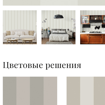
Цветовые решения