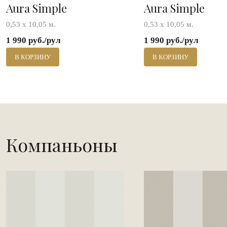
Aura Simple
Aura Simple
0,53 х 10,05 м.
0,53 х 10,05 м.
1 990 руб./рул
1 990 руб./рул
В КОРЗИНУ
В КОРЗИНУ
Компаньоны