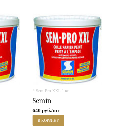
# Sem-Pro XXL 1 кг.
Semin
640 руб./шт
В КОРЗИНУ