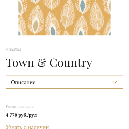
# 904504
Town & Country
Описание
Розничная цена:
4 770 руб./рул
Узнать о наличии