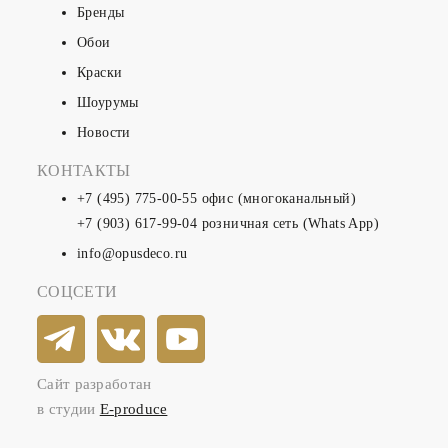
Бренды
Обои
Краски
Шоурумы
Новости
КОНТАКТЫ
+7 (495) 775-00-55
офис (многоканальный)
+7 (903) 617-99-04
розничная сеть (Whats App)
info@opusdeco.ru
СОЦСЕТИ
Сайт разработан
в студии
E-produce