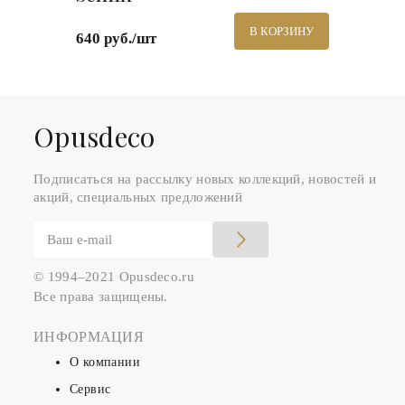
В КОРЗИНУ
640 руб./шт
Оpusdeco
Подписаться на рассылку новых коллекций, новостей и
акций, специальных предложений
© 1994–2021 Opusdeco.ru
Все права защищены.
ИНФОРМАЦИЯ
О компании
Сервис