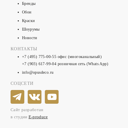
Бренды
Обои
Краски
Шоурумы
Новости
КОНТАКТЫ
+7 (495) 775-00-55
офис (многоканальный)
+7 (903) 617-99-04
розничная сеть (Whats App)
info@opusdeco.ru
СОЦСЕТИ
Сайт разработан
в студии
E-produce