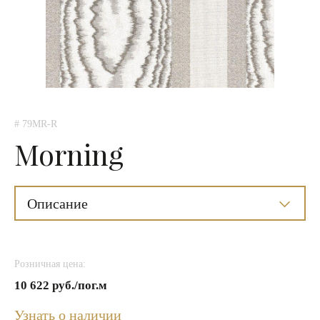
# 79MR-R
Morning
Описание
Розничная цена:
10 622 руб./пог.м
Узнать о наличии