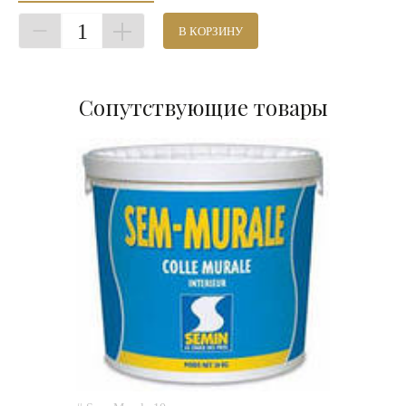
1
В КОРЗИНУ
Сопутствующие товары