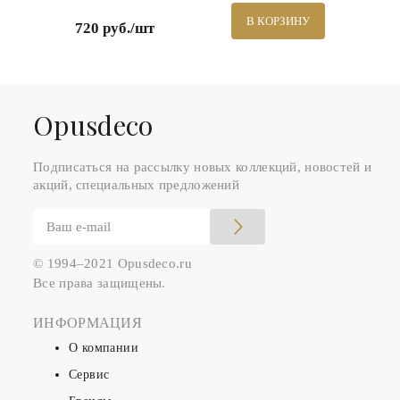
В КОРЗИНУ
720 руб./шт
Оpusdeco
Подписаться на рассылку новых коллекций, новостей и
акций, специальных предложений
© 1994–2021 Opusdeco.ru
Все права защищены.
ИНФОРМАЦИЯ
О компании
Сервис