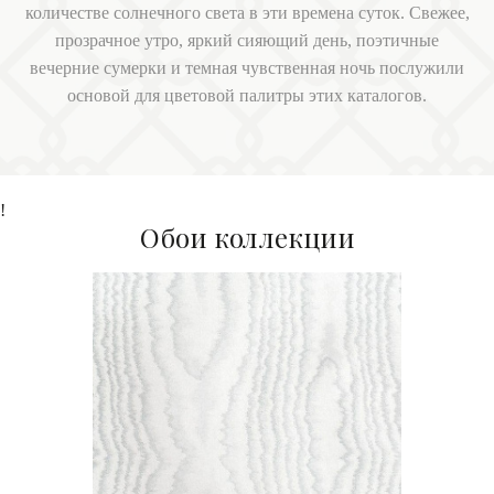
количестве солнечного света в эти времена суток. Свежее,
прозрачное утро, яркий сияющий день, поэтичные
вечерние сумерки и темная чувственная ночь послужили
основой для цветовой палитры этих каталогов.
!
Обои коллекции