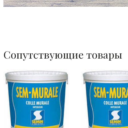
Сопутствующие товары