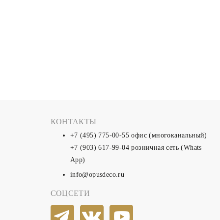
КОНТАКТЫ
+7 (495) 775-00-55
офис (многоканальный)
+7 (903) 617-99-04
розничная сеть (Whats
App)
info@opusdeco.ru
СОЦСЕТИ