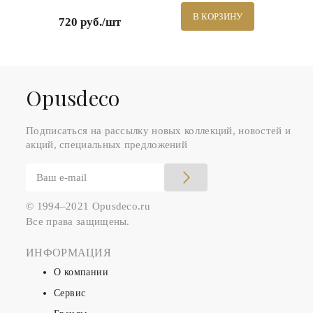
В КОРЗИНУ
720 руб./шт
Оpusdeco
Подписаться на рассылку новых коллекций, новостей и
акций, специальных предложений
© 1994–2021 Opusdeco.ru
Все права защищены.
ИНФОРМАЦИЯ
О компании
Сервис