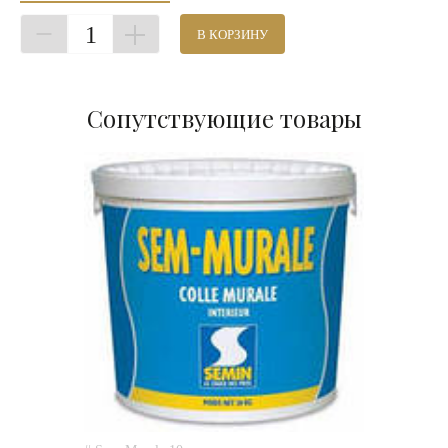
1
В КОРЗИНУ
Сопутствующие товары