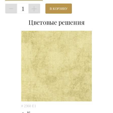
1
В КОРЗИНУ
Цветовые решения
# 2360 E1