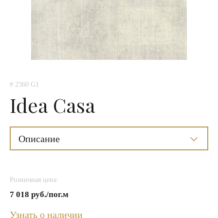
# 2360 G1
Idea Casa
Описание
Розничная цена:
7 018 руб./пог.м
Узнать о наличии