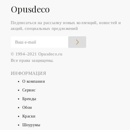
Оpusdeco
Подписаться на рассылку новых коллекций, новостей и
акций, специальных предложений
© 1994–2021 Opusdeco.ru
Все права защищены.
ИНФОРМАЦИЯ
О компании
Сервис
Бренды
Обои
Краски
Шоурумы