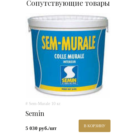
Сопутствующие товары
# Sem-Murale 10 кг.
Semin
В КОРЗИНУ
5 030 руб./шт