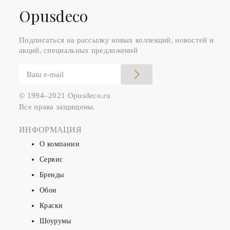
Оpusdeco
Подписаться на рассылку новых коллекций, новостей и
акций, специальных предложений
© 1994–2021 Opusdeco.ru
Все права защищены.
ИНФОРМАЦИЯ
О компании
Сервис
Бренды
Обои
Краски
Шоурумы