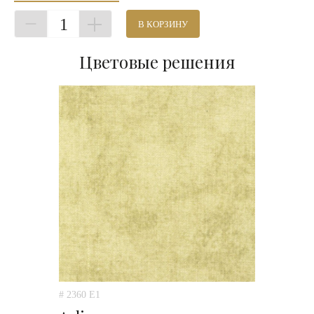
1
В КОРЗИНУ
Цветовые решения
# 2360 E1