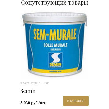
Сопутствующие товары
# Sem-Murale 10 кг.
Semin
В КОРЗИНУ
5 030 руб./шт